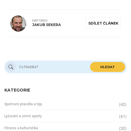
NAPSÁNO
SDÍLET ČLÁNEK
JAKUB SEKERA
HLEDAT
KATEGORIE
(42)
Sportovní pravidla a tipy
(41)
Lyžování a zimní sporty
(32)
Fitness a kulturistika