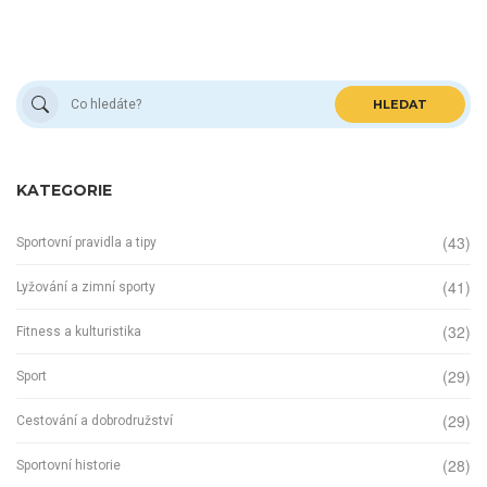
HLEDAT
KATEGORIE
(43)
Sportovní pravidla a tipy
(41)
Lyžování a zimní sporty
(32)
Fitness a kulturistika
(29)
Sport
(29)
Cestování a dobrodružství
(28)
Sportovní historie