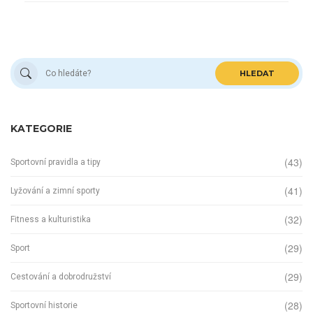
HLEDAT
KATEGORIE
(43)
Sportovní pravidla a tipy
(41)
Lyžování a zimní sporty
(32)
Fitness a kulturistika
(29)
Sport
(29)
Cestování a dobrodružství
(28)
Sportovní historie