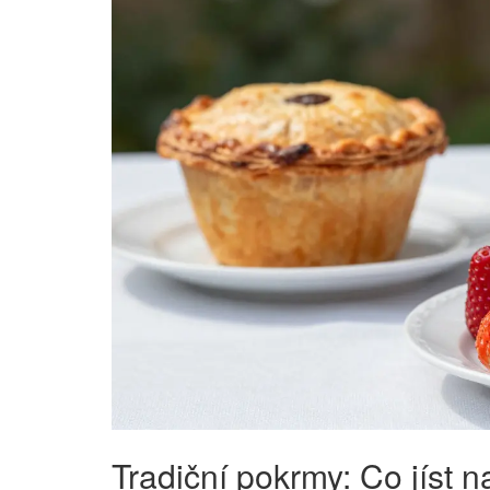
Tradiční pokrmy: Co jíst