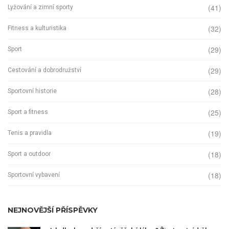
(41)
Lyžování a zimní sporty
(32)
Fitness a kulturistika
(29)
Sport
(29)
Cestování a dobrodružství
(28)
Sportovní historie
(25)
Sport a fitness
(19)
Tenis a pravidla
(18)
Sport a outdoor
(18)
Sportovní vybavení
NEJNOVĚJŠÍ PŘÍSPĚVKY