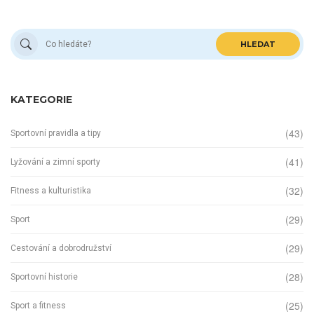
HLEDAT
KATEGORIE
(43)
Sportovní pravidla a tipy
(41)
Lyžování a zimní sporty
(32)
Fitness a kulturistika
(29)
Sport
(29)
Cestování a dobrodružství
(28)
Sportovní historie
(25)
Sport a fitness