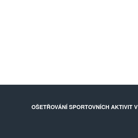
OŠETŘOVÁNÍ SPORTOVNÍCH AKTIVIT 