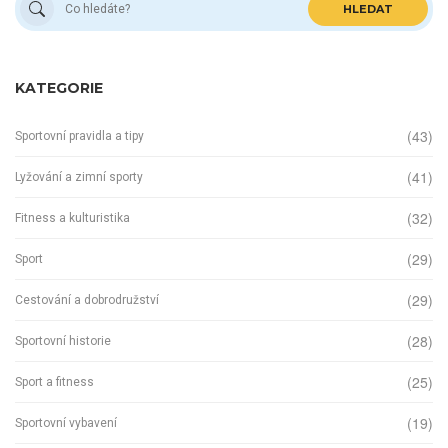
HLEDAT
KATEGORIE
(43)
Sportovní pravidla a tipy
(41)
Lyžování a zimní sporty
(32)
Fitness a kulturistika
(29)
Sport
(29)
Cestování a dobrodružství
(28)
Sportovní historie
(25)
Sport a fitness
(19)
Sportovní vybavení