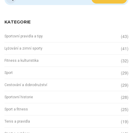
KATEGORIE
(43)
Sportovní pravidla a tipy
(41)
Lyžování a zimní sporty
(32)
Fitness a kulturistika
(29)
Sport
(29)
Cestování a dobrodružství
(28)
Sportovní historie
(25)
Sport a fitness
(19)
Tenis a pravidla