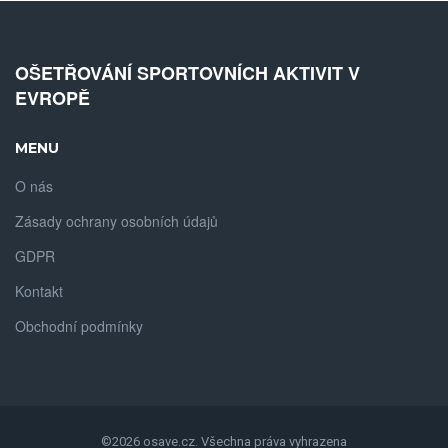
OŠETŘOVÁNÍ SPORTOVNÍCH AKTIVIT V
EVROPĚ
MENU
O nás
Zásady ochrany osobních údajů
GDPR
Kontakt
Obchodní podmínky
©2026 osave.cz. Všechna práva vyhrazena