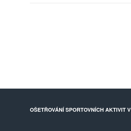
OŠETŘOVÁNÍ SPORTOVNÍCH AKTIVIT 