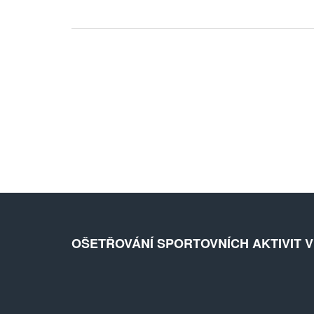
OŠETŘOVÁNÍ SPORTOVNÍCH AKTIVIT 