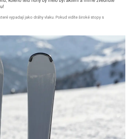
u!
teré vypadají jako dráhy vlaku. Pokud vidíte široké stopy s