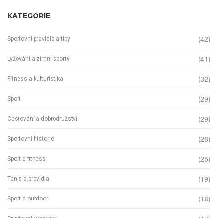
KATEGORIE
(42)
Sportovní pravidla a tipy
(41)
Lyžování a zimní sporty
(32)
Fitness a kulturistika
(29)
Sport
(29)
Cestování a dobrodružství
(28)
Sportovní historie
(25)
Sport a fitness
(19)
Tenis a pravidla
(18)
Sport a outdoor