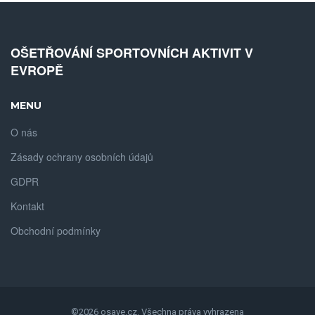
OŠETŘOVÁNÍ SPORTOVNÍCH AKTIVIT V
EVROPĚ
MENU
O nás
Zásady ochrany osobních údajů
GDPR
Kontakt
Obchodní podmínky
©2026 osave.cz. Všechna práva vyhrazena