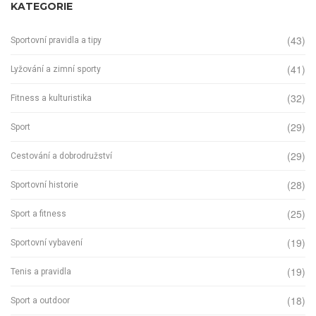
KATEGORIE
(43)
Sportovní pravidla a tipy
(41)
Lyžování a zimní sporty
(32)
Fitness a kulturistika
(29)
Sport
(29)
Cestování a dobrodružství
(28)
Sportovní historie
(25)
Sport a fitness
(19)
Sportovní vybavení
(19)
Tenis a pravidla
(18)
Sport a outdoor