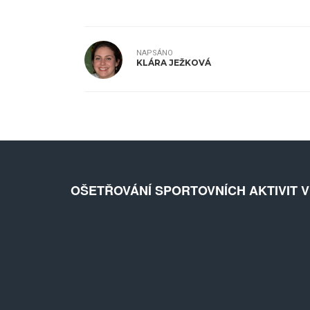
NAPSÁNO
KLÁRA JEŽKOVÁ
OŠETŘOVÁNÍ SPORTOVNÍCH AKTIVIT 