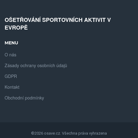
OŠETŘOVÁNÍ SPORTOVNÍCH AKTIVIT V
EVROPĚ
MENU
O nás
Zásady ochrany osobních údajů
GDPR
Kontakt
Obchodní podmínky
©2026 osave.cz. Všechna práva vyhrazena