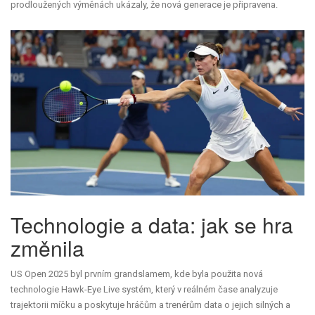
prodloužených výměnách ukázaly, že nová generace je připravena.
Technologie a data: jak se hra
změnila
US Open 2025 byl prvním grandslamem, kde byla použita nová
technologie
Hawk-Eye Live
systém, který v reálném čase analyzuje
trajektorii míčku a poskytuje hráčům a trenérům data o jejich silných a