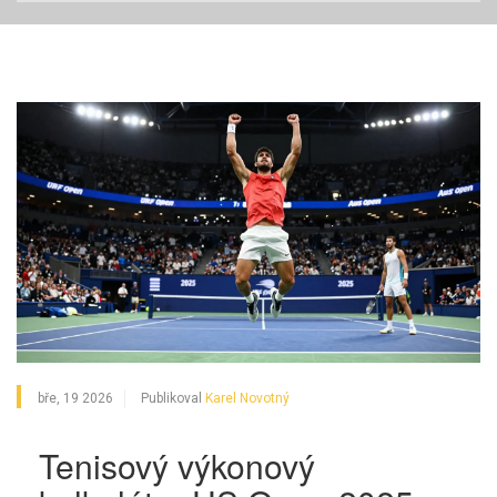
bře, 19 2026
Publikoval
Karel Novotný
Tenisový výkonový