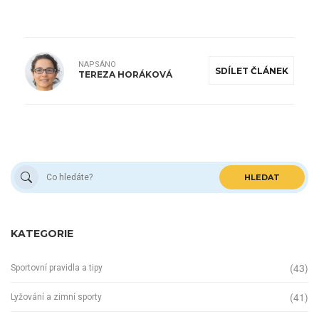
NAPSÁNO
SDÍLET ČLÁNEK
TEREZA HORÁKOVÁ
HLEDAT
KATEGORIE
(43)
Sportovní pravidla a tipy
(41)
Lyžování a zimní sporty