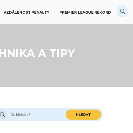
VZDÁLENOST PENALTY
PREMIER LEAGUE REKORD
HNIKA A TIPY
HLEDAT