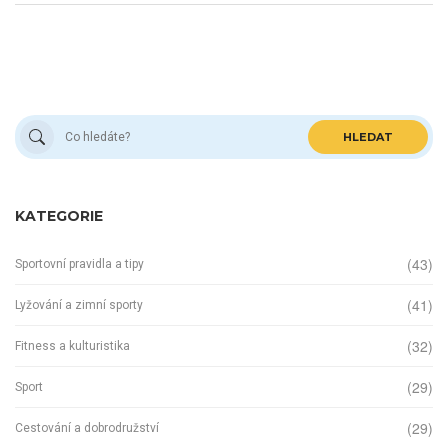
HLEDAT
KATEGORIE
(43)
Sportovní pravidla a tipy
(41)
Lyžování a zimní sporty
(32)
Fitness a kulturistika
(29)
Sport
(29)
Cestování a dobrodružství