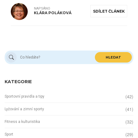
NAPSÁNO
SDÍLET ČLÁNEK
KLÁRA POLÁKOVÁ
HLEDAT
KATEGORIE
(42)
Sportovní pravidla a tipy
(41)
Lyžování a zimní sporty
(32)
Fitness a kulturistika
(29)
Sport