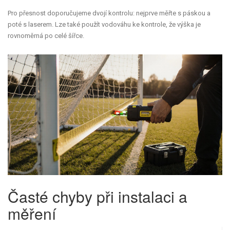
Pro přesnost doporučujeme dvojí kontrolu: nejprve měřte s páskou a
poté s laserem. Lze také použít vodováhu ke kontrole, že výška je
rovnoměrná po celé šířce.
Časté chyby při instalaci a
měření