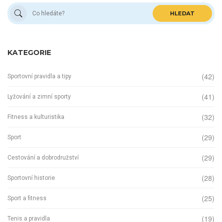
HLEDAT
KATEGORIE
(42)
Sportovní pravidla a tipy
(41)
Lyžování a zimní sporty
(32)
Fitness a kulturistika
(29)
Sport
(29)
Cestování a dobrodružství
(28)
Sportovní historie
(25)
Sport a fitness
(19)
Tenis a pravidla