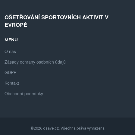
OŠETŘOVÁNÍ SPORTOVNÍCH AKTIVIT V
EVROPĚ
MENU
O nás
Zásady ochrany osobních údajů
GDPR
Kontakt
Obchodní podmínky
©2026 osave.cz. Všechna práva vyhrazena