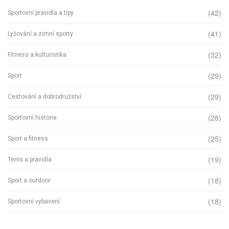
(42)
Sportovní pravidla a tipy
(41)
Lyžování a zimní sporty
(32)
Fitness a kulturistika
(29)
Sport
(29)
Cestování a dobrodružství
(28)
Sportovní historie
(25)
Sport a fitness
(19)
Tenis a pravidla
(18)
Sport a outdoor
(18)
Sportovní vybavení