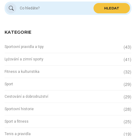
HLEDAT
KATEGORIE
(43)
Sportovní pravidla a tipy
(41)
Lyžování a zimní sporty
(32)
Fitness a kulturistika
(29)
Sport
(29)
Cestování a dobrodružství
(28)
Sportovní historie
(25)
Sport a fitness
(19)
Tenis a pravidla