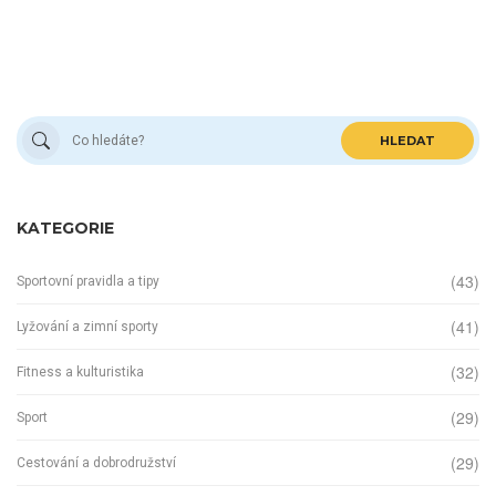
HLEDAT
KATEGORIE
(43)
Sportovní pravidla a tipy
(41)
Lyžování a zimní sporty
(32)
Fitness a kulturistika
(29)
Sport
(29)
Cestování a dobrodružství