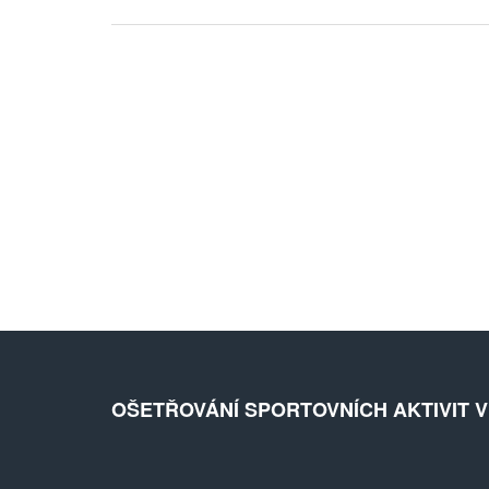
OŠETŘOVÁNÍ SPORTOVNÍCH AKTIVIT 