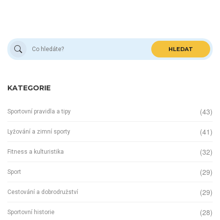
HLEDAT
KATEGORIE
(43)
Sportovní pravidla a tipy
(41)
Lyžování a zimní sporty
(32)
Fitness a kulturistika
(29)
Sport
(29)
Cestování a dobrodružství
(28)
Sportovní historie