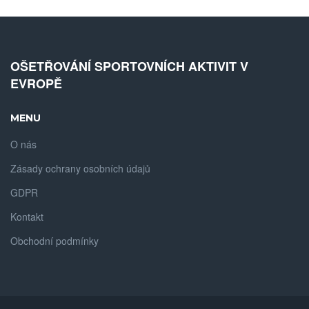
OŠETŘOVÁNÍ SPORTOVNÍCH AKTIVIT V
EVROPĚ
MENU
O nás
Zásady ochrany osobních údajů
GDPR
Kontakt
Obchodní podmínky