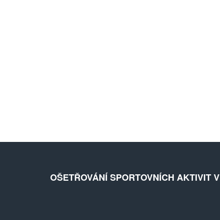
OŠETŘOVÁNÍ SPORTOVNÍCH AKTIVIT 