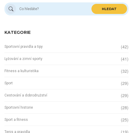
HLEDAT
KATEGORIE
(42)
Sportovní pravidla a tipy
(41)
Lyžování a zimní sporty
(32)
Fitness a kulturistika
(29)
Sport
(29)
Cestování a dobrodružství
(28)
Sportovní historie
(25)
Sport a fitness
(19)
Tenis a pravidla