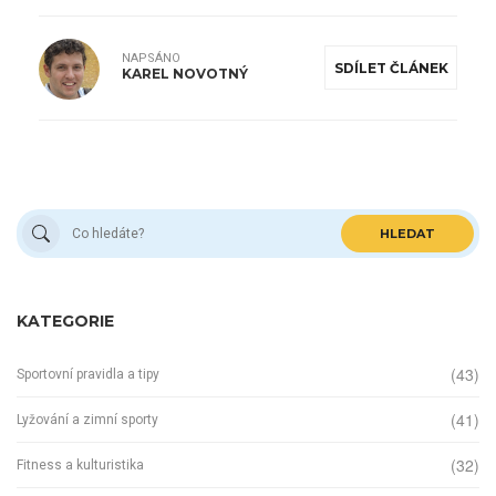
NAPSÁNO
SDÍLET ČLÁNEK
KAREL NOVOTNÝ
HLEDAT
KATEGORIE
(43)
Sportovní pravidla a tipy
(41)
Lyžování a zimní sporty
(32)
Fitness a kulturistika