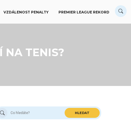
VZDÁLENOST PENALTY
PREMIER LEAGUE REKORD
 NA TENIS?
HLEDAT