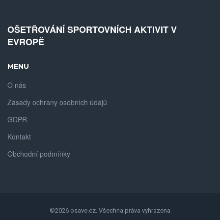
OŠETŘOVÁNÍ SPORTOVNÍCH AKTIVIT V
EVROPĚ
MENU
O nás
Zásady ochrany osobních údajů
GDPR
Kontakt
Obchodní podmínky
©2026 osave.cz. Všechna práva vyhrazena