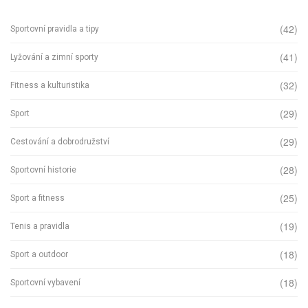
(42)
Sportovní pravidla a tipy
(41)
Lyžování a zimní sporty
(32)
Fitness a kulturistika
(29)
Sport
(29)
Cestování a dobrodružství
(28)
Sportovní historie
(25)
Sport a fitness
(19)
Tenis a pravidla
(18)
Sport a outdoor
(18)
Sportovní vybavení