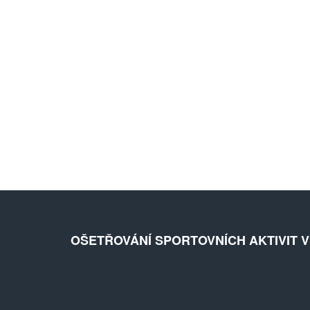
OŠETŘOVÁNÍ SPORTOVNÍCH AKTIVIT 