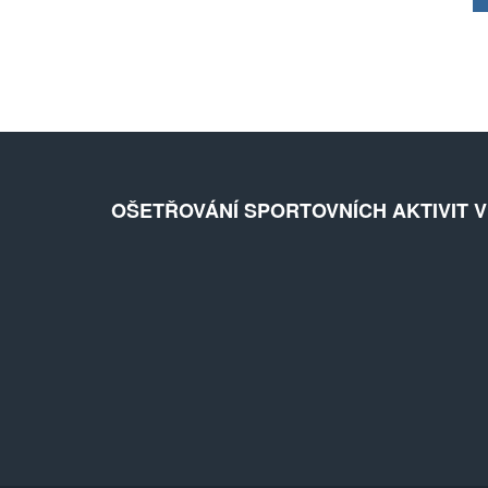
OŠETŘOVÁNÍ SPORTOVNÍCH AKTIVIT 