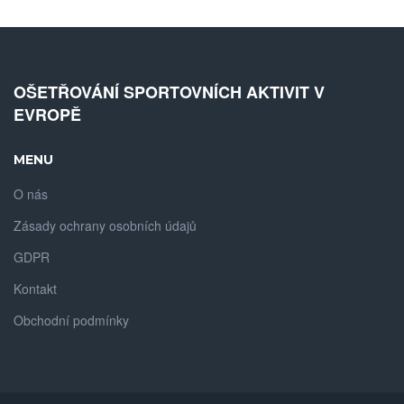
OŠETŘOVÁNÍ SPORTOVNÍCH AKTIVIT V
EVROPĚ
MENU
O nás
Zásady ochrany osobních údajů
GDPR
Kontakt
Obchodní podmínky