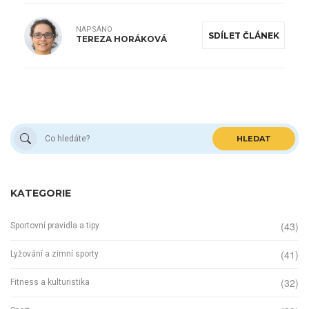
NAPSÁNO
SDÍLET ČLÁNEK
TEREZA HORÁKOVÁ
HLEDAT
KATEGORIE
(43)
Sportovní pravidla a tipy
(41)
Lyžování a zimní sporty
(32)
Fitness a kulturistika