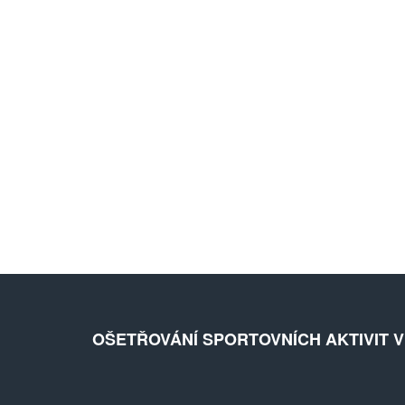
OŠETŘOVÁNÍ SPORTOVNÍCH AKTIVIT 