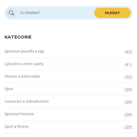
HLEDAT
KATEGORIE
(42)
Sportovní pravidla a tipy
(41)
Lyžování a zimní sporty
(32)
Fitness a kulturistika
(29)
Sport
(29)
Cestování a dobrodružství
(28)
Sportovní historie
(25)
Sport a fitness