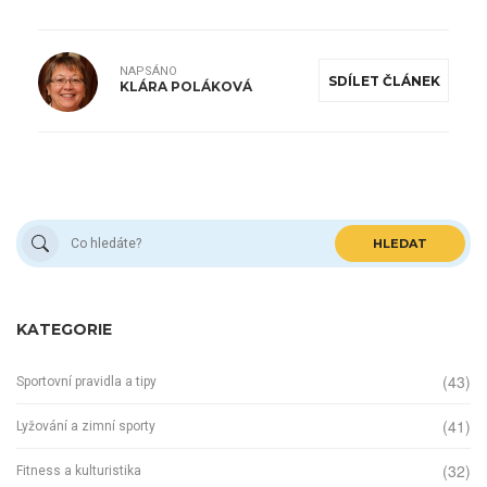
NAPSÁNO
SDÍLET ČLÁNEK
KLÁRA POLÁKOVÁ
HLEDAT
KATEGORIE
(43)
Sportovní pravidla a tipy
(41)
Lyžování a zimní sporty
(32)
Fitness a kulturistika