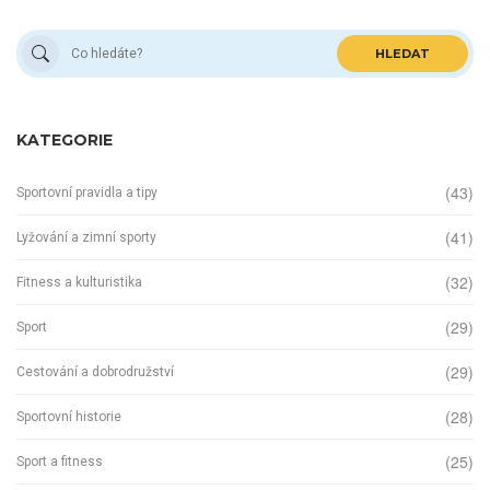
HLEDAT
KATEGORIE
(43)
Sportovní pravidla a tipy
(41)
Lyžování a zimní sporty
(32)
Fitness a kulturistika
(29)
Sport
(29)
Cestování a dobrodružství
(28)
Sportovní historie
(25)
Sport a fitness